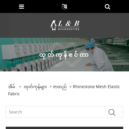
ထုတ်ကုန်စင်တာ
အိမ်
>
ထုတ်ကုန်များ
>
ဇာထည်
> Rhinestone Mesh Elastic
Fabric